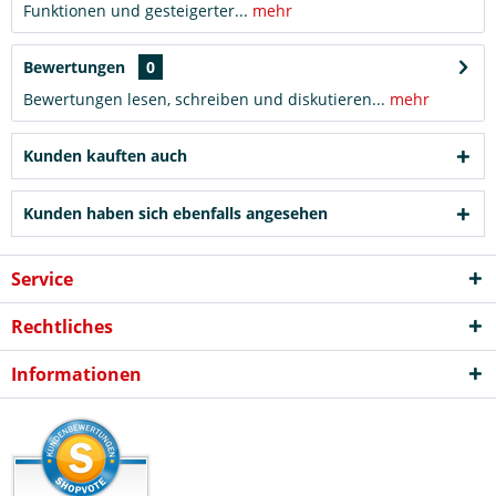
Funktionen und gesteigerter...
mehr
Bewertungen
0
Bewertungen lesen, schreiben und diskutieren...
mehr
Kunden kauften auch
Kunden haben sich ebenfalls angesehen
Service
Rechtliches
Informationen