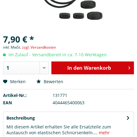
7,90 € *
inkl. MwSt.
zzgl. Versandkosten
Im Zulauf - Versandbereit in ca. 7-10 Werktagen
In den
Warenkorb
Merken
Bewerten
Artikel-Nr.:
131771
EAN
4044465400063
Beschreibung
Mit diesem Artikel erhalten Sie alle Ersatzteile zum
Austausch von elastischen Schnürsenkeln....
mehr