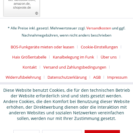
amazon.de,
shopvote.de
* Alle Preise inkl. gesetzl. Mehrwertsteuer zzgl.
Versandkosten
und ggf.
Nachnahmegebühren, wenn nicht anders beschrieben
BOS-Funkgeräte mieten oder leasen
Cookie-Einstellungen
Haix Größentabelle
Kanalbelegung im Funk
Über uns
Kontakt
Versand und Zahlungsbedingungen
Widerrufsbelehrung
Datenschutzerklärung
AGB
Impressum
Diese Website benutzt Cookies, die für den technischen Betrieb
der Website erforderlich sind und stets gesetzt werden.
Andere Cookies, die den Komfort bei Benutzung dieser Website
erhöhen, der Direktwerbung dienen oder die Interaktion mit
anderen Websites und sozialen Netzwerken vereinfachen
sollen, werden nur mit Ihrer Zustimmung gesetzt.