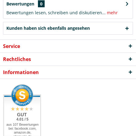
Bewertungen
0
Bewertungen lesen, schreiben und diskutieren...
mehr
Kunden haben sich ebenfalls angesehen
Service
Rechtliches
Informationen
GUT
4.01 / 5
aus 107 Bewertungen
bei: facebook.com,
amazon.de,