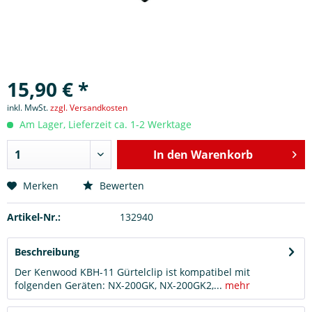
15,90 € *
inkl. MwSt.
zzgl. Versandkosten
Am Lager, Lieferzeit ca. 1-2 Werktage
In den
Warenkorb
Merken
Bewerten
Artikel-Nr.:
132940
Beschreibung
Der Kenwood KBH-11 Gürtelclip ist kompatibel mit
folgenden Geräten: NX-200GK, NX-200GK2,...
mehr