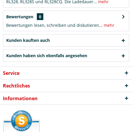
RL328, RL328S und RL328CQ. Die Ladedauer...
mehr
Bewertungen
0
Bewertungen lesen, schreiben und diskutieren...
mehr
Kunden kauften auch
Kunden haben sich ebenfalls angesehen
Service
Rechtliches
Informationen