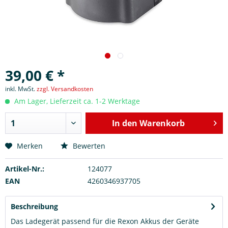
39,00 € *
inkl. MwSt.
zzgl. Versandkosten
Am Lager, Lieferzeit ca. 1-2 Werktage
In den
Warenkorb
Merken
Bewerten
Artikel-Nr.:
124077
EAN
4260346937705
Beschreibung
Das Ladegerät passend für die Rexon Akkus der Geräte