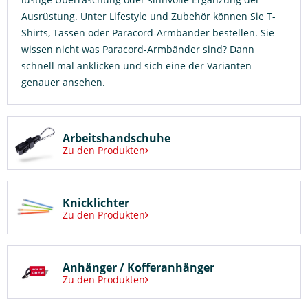
Ausrüstung. Unter Lifestyle und Zubehör können Sie T-
Shirts, Tassen oder Paracord-Armbänder bestellen. Sie
wissen nicht was Paracord-Armbänder sind? Dann
schnell mal anklicken und sich eine der Varianten
genauer ansehen.
Arbeitshandschuhe
Zu den Produkten
Knicklichter
Zu den Produkten
Anhänger / Kofferanhänger
Zu den Produkten