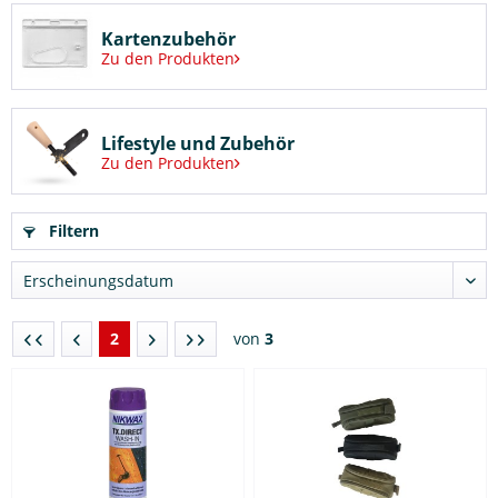
Kartenzubehör
Zu den Produkten
Lifestyle und Zubehör
Zu den Produkten
Filtern
2
von
3