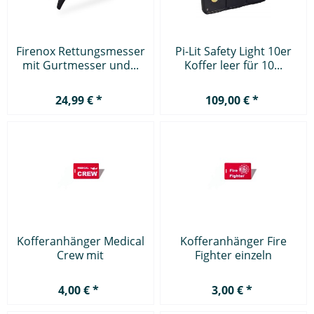
Firenox Rettungsmesser
Pi-Lit Safety Light 10er
mit Gurtmesser und...
Koffer leer für 10...
24,99 € *
109,00 € *
Kofferanhänger Medical
Kofferanhänger Fire
Crew mit
Fighter einzeln
Flugzeugmotiv...
4,00 € *
3,00 € *