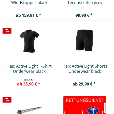
Windstopper black
Tecnostretch grey
ab 159,91 € *
99,90 € *
Haix Active Light T-Shirt
Haix Active Light Shorts
Underwear black
Underwear black
48,64 € *
ab 35,90 € *
ab 29,90 € *