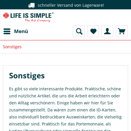
schneller Versand von Lagerwa
Menü
Sonstiges
Sonstiges
Es gibt so viele interessante Produkte. Praktische, schöne
und nützliche Artikel, die uns die Arbeit erleichtern oder
den Alltag verschönern. Einige haben wir hier für Sie
zusammengestellt. Da wären zum einen die ID-Karten,
also individuell bedruckbare Ausweiskarten, die vielseitig
einsetzbar sind. Praktisch für das Portemonnaie, als
lustige Überraschung oder sinnvolle Ergänzung der