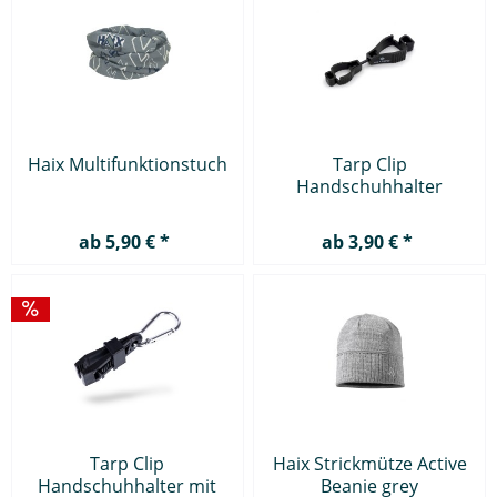
Haix Multifunktionstuch
Tarp Clip
Handschuhhalter
ab 5,90 € *
ab 3,90 € *
Tarp Clip
Haix Strickmütze Active
Handschuhhalter mit
Beanie grey