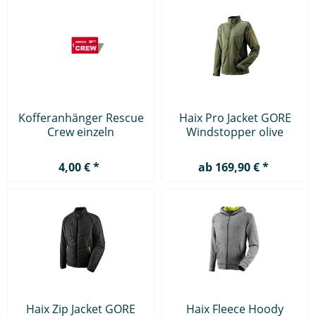
Kofferanhänger Rescue
Haix Pro Jacket GORE
Crew einzeln
Windstopper olive
4,00 € *
ab 169,90 € *
Haix Zip Jacket GORE
Haix Fleece Hoody