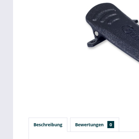
Beschreibung
Bewertungen
0