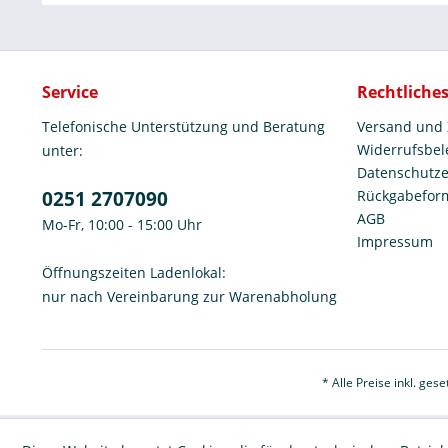
Service
Rechtliche
Telefonische Unterstützung und Beratung
Versand und
Widerrufsbe
unter:
Datenschutze
0251 2707090
Rückgabefor
AGB
Mo-Fr, 10:00 - 15:00 Uhr
Impressum
Öffnungszeiten Ladenlokal:
nur nach Vereinbarung zur Warenabholung
* Alle Preise inkl. ges