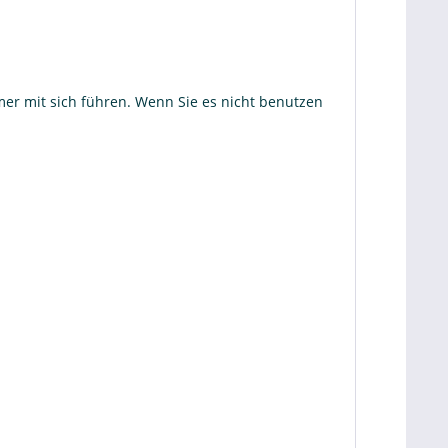
er mit sich führen. Wenn Sie es nicht benutzen