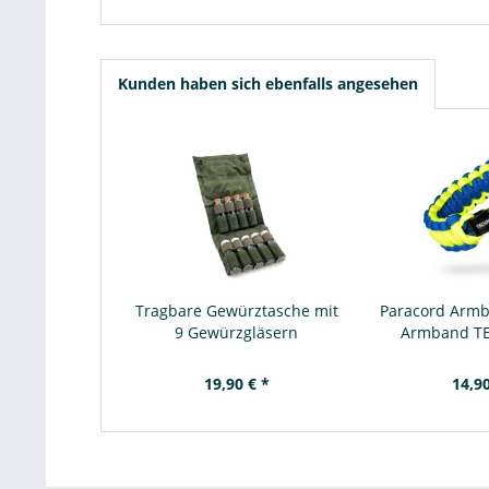
Kunden haben sich ebenfalls angesehen
Tragbare Gewürztasche mit
Paracord Armba
9 Gewürzgläsern
Armband TE
19,90 € *
14,90