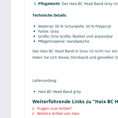
Pflegeleicht:
Das Haix BC Head Band Grey ist
Technische Details:
Material: 50 % Schurwolle, 50 % Polyacryl
Farbe: Grau
Größe: Eine Größe, flexibel und anpassbar
Pflegehinweise: Handwäsche
Das Haix BC Head Band in Grau ist nicht nur ein
Holen Sie sich dieses Stirnband und genießen S
Lieferumfang:
Haix BC Head Band grey
Weiterführende Links zu "Haix BC 
Fragen zum Artikel?
Weitere Artikel von Haix