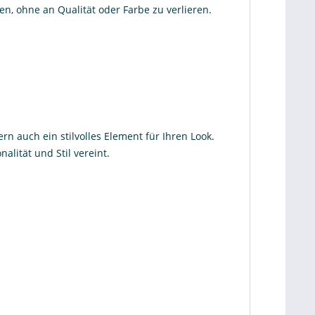
, ohne an Qualität oder Farbe zu verlieren.
n auch ein stilvolles Element für Ihren Look.
lität und Stil vereint.