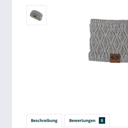
Beschreibung
Bewertungen
0