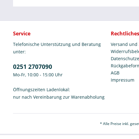
Service
Rechtliche
Telefonische Unterstützung und Beratung
Versand und
Widerrufsbe
unter:
Datenschutze
0251 2707090
Rückgabefor
AGB
Mo-Fr, 10:00 - 15:00 Uhr
Impressum
Öffnungszeiten Ladenlokal:
nur nach Vereinbarung zur Warenabholung
* Alle Preise inkl. ges