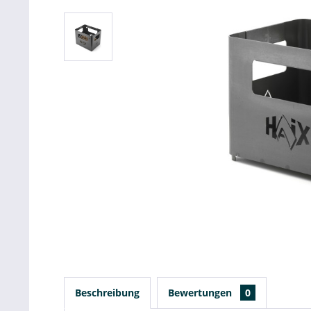
Beschreibung
Bewertungen
0