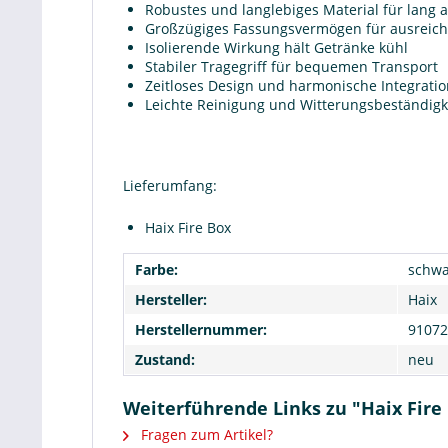
Robustes und langlebiges Material für lang
Großzügiges Fassungsvermögen für ausreich
Isolierende Wirkung hält Getränke kühl
Stabiler Tragegriff für bequemen Transport
Zeitloses Design und harmonische Integratio
Leichte Reinigung und Witterungsbeständigk
Lieferumfang:
Haix Fire Box
Farbe:
schwa
Hersteller:
Haix
Herstellernummer:
91072
Zustand:
neu
Weiterführende Links zu "Haix Fire
Fragen zum Artikel?