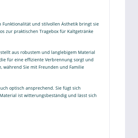
Funktionalität und stilvollen Ästhetik bringt sie
os zur praktischen Tragebox für Kaltgetränke
stellt aus robustem und langlebigem Material
 die für eine effiziente Verbrennung sorgt und
me, während Sie mit Freunden und Familie
auch optisch ansprechend. Sie fügt sich
aterial ist witterungsbeständig und lässt sich