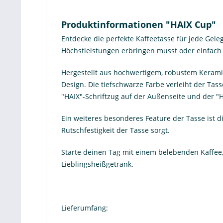
Produktinformationen "HAIX Cup"
Entdecke die perfekte Kaffeetasse für jede Geleg
Höchstleistungen erbringen musst oder einfach 
Hergestellt aus hochwertigem, robustem Keramikm
Design. Die tiefschwarze Farbe verleiht der Tass
"HAIX"-Schriftzug auf der Außenseite und der "
Ein weiteres besonderes Feature der Tasse ist d
Rutschfestigkeit der Tasse sorgt.
Starte deinen Tag mit einem belebenden Kaffee,
Lieblingsheißgetränk.
Lieferumfang: