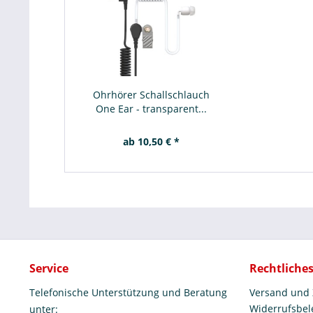
Ohrhörer Schallschlauch
One Ear - transparent...
ab 10,50 € *
Service
Rechtliche
Telefonische Unterstützung und Beratung
Versand und
Widerrufsbe
unter: