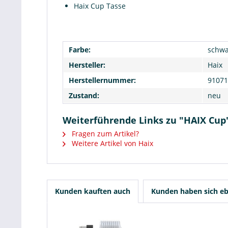
Haix Cup Tasse
Farbe:
schwa
Hersteller:
Haix
Herstellernummer:
91071
Zustand:
neu
Weiterführende Links zu "HAIX Cup
Fragen zum Artikel?
Weitere Artikel von Haix
Kunden kauften auch
Kunden haben sich eb