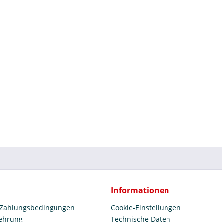
s
Informationen
 Zahlungsbedingungen
Cookie-Einstellungen
lehrung
Technische Daten