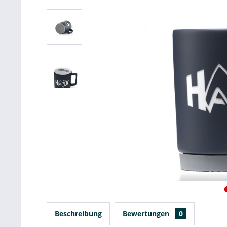
Beschreibung
Bewertungen
0