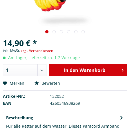
14,90 € *
inkl. MwSt.
zzgl. Versandkosten
Am Lager, Lieferzeit ca. 1-2 Werktage
In den
Warenkorb
Merken
Bewerten
Artikel-Nr.:
132052
EAN
4260346938269
Beschreibung
Für alle Retter auf dem Wasser! Dieses Paracord Armband