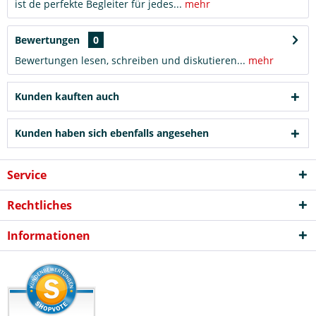
ist de perfekte Begleiter für jedes...
mehr
Bewertungen
0
Bewertungen lesen, schreiben und diskutieren...
mehr
Kunden kauften auch
Kunden haben sich ebenfalls angesehen
Service
Rechtliches
Informationen