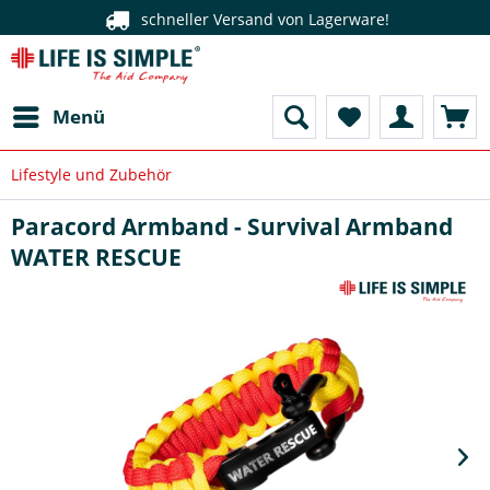
schneller Versand von Lagerware!
Menü
Lifestyle und Zubehör
Paracord Armband - Survival Armband
WATER RESCUE