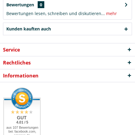
Bewertungen
0
Bewertungen lesen, schreiben und diskutieren...
mehr
Kunden kauften auch
Service
Rechtliches
Informationen
GUT
4.01 / 5
aus 107 Bewertungen
bei: facebook.com,