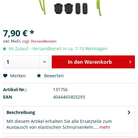
7,90 € *
inkl. MwSt.
zzgl. Versandkosten
Im Zulauf - Versandbereit in ca. 7-10 Werktagen
In den
Warenkorb
Merken
Bewerten
Artikel-Nr.:
131756
EAN
4044465403293
Beschreibung
Mit diesem Artikel erhalten Sie alle Ersatzteile zum
Austausch von elastischen Schnürsenkeln....
mehr