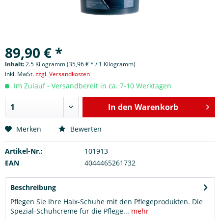
89,90 € *
Inhalt:
2.5 Kilogramm (35,96 € * / 1 Kilogramm)
inkl. MwSt.
zzgl. Versandkosten
Im Zulauf - Versandbereit in ca. 7-10 Werktagen
In den
Warenkorb
Merken
Bewerten
Artikel-Nr.:
101913
EAN
4044465261732
Beschreibung
Pflegen Sie Ihre Haix-Schuhe mit den Pflegeprodukten. Die
Spezial-Schuhcreme für die Pflege...
mehr