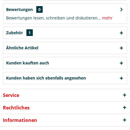
Bewertungen
0
Bewertungen lesen, schreiben und diskutieren...
mehr
Zubehör
1
Ähnliche Artikel
Kunden kauften auch
Kunden haben sich ebenfalls angesehen
Service
Rechtliches
Informationen