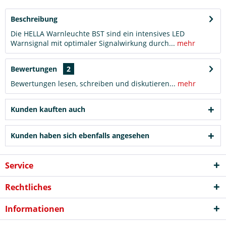
Beschreibung
Die HELLA Warnleuchte BST sind ein intensives LED
Warnsignal mit optimaler Signalwirkung durch...
mehr
Bewertungen
2
Bewertungen lesen, schreiben und diskutieren...
mehr
Kunden kauften auch
Kunden haben sich ebenfalls angesehen
Service
Rechtliches
Informationen