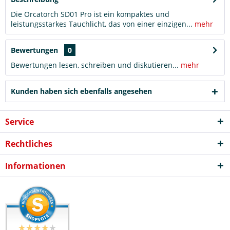
Die Orcatorch SD01 Pro ist ein kompaktes und
leistungsstarkes Tauchlicht, das von einer einzigen...
mehr
Bewertungen
0
Bewertungen lesen, schreiben und diskutieren...
mehr
Kunden haben sich ebenfalls angesehen
Service
Rechtliches
Informationen