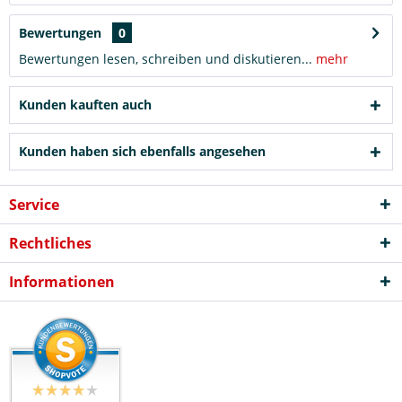
Bewertungen
0
Bewertungen lesen, schreiben und diskutieren...
mehr
Kunden kauften auch
Kunden haben sich ebenfalls angesehen
Service
Rechtliches
Informationen