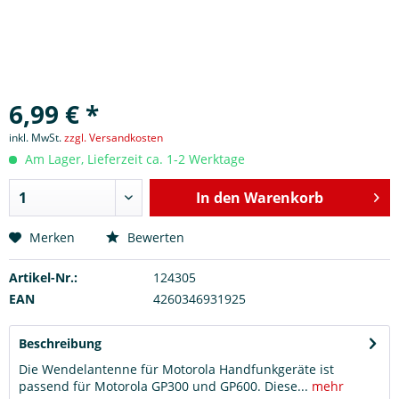
6,99 € *
inkl. MwSt.
zzgl. Versandkosten
Am Lager, Lieferzeit ca. 1-2 Werktage
In den
Warenkorb
Merken
Bewerten
Artikel-Nr.:
124305
EAN
4260346931925
Beschreibung
Die Wendelantenne für Motorola Handfunkgeräte ist
passend für Motorola GP300 und GP600. Diese...
mehr