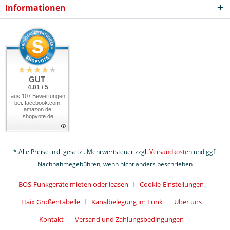
Informationen
GUT
4.01 / 5
aus 107 Bewertungen
bei: facebook.com,
amazon.de,
shopvote.de
* Alle Preise inkl. gesetzl. Mehrwertsteuer zzgl.
Versandkosten
und ggf.
Nachnahmegebühren, wenn nicht anders beschrieben
BOS-Funkgeräte mieten oder leasen
Cookie-Einstellungen
Haix Größentabelle
Kanalbelegung im Funk
Über uns
Kontakt
Versand und Zahlungsbedingungen