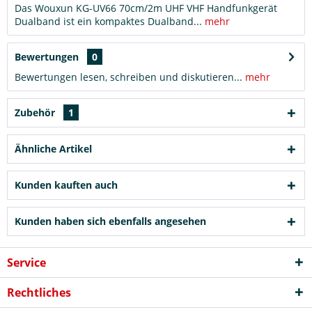
Das Wouxun KG-UV66 70cm/2m UHF VHF Handfunkgerät
Dualband ist ein kompaktes Dualband...
mehr
Bewertungen
0
Bewertungen lesen, schreiben und diskutieren...
mehr
Zubehör
1
Ähnliche Artikel
Kunden kauften auch
Kunden haben sich ebenfalls angesehen
Service
Rechtliches