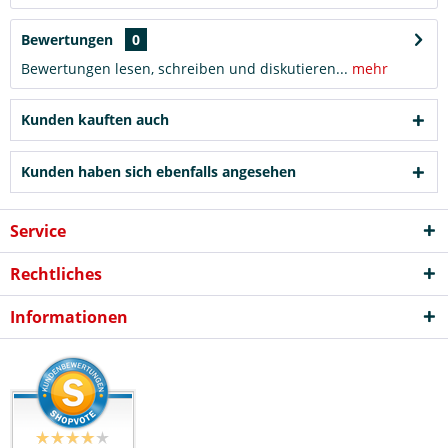
Bewertungen
0
Bewertungen lesen, schreiben und diskutieren...
mehr
Kunden kauften auch
Kunden haben sich ebenfalls angesehen
Service
Rechtliches
Informationen